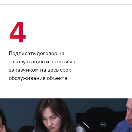
4
Подписать договор на
эксплуатацию и остаться с
заказчиком на весь срок
обслуживания объекта