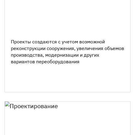
Проекты создаются с учетом возможной
реконструкции сооружения, увеличения объемов
производства, модернизации и других
вариантов переоборудования