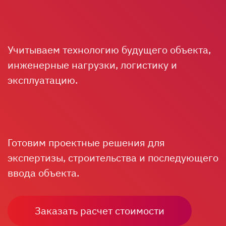
Учитываем технологию будущего объекта,
инженерные нагрузки, логистику и
эксплуатацию.
Готовим проектные решения для
экспертизы, строительства и последующего
ввода объекта.
Заказать расчет стоимости