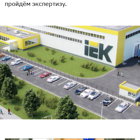
пройдём экспертизу.