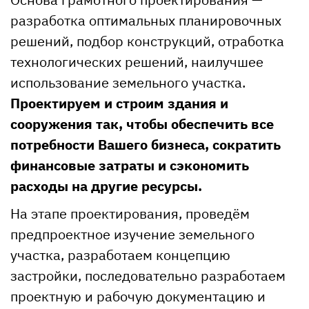
разработка оптимальных планировочных
решений, подбор конструкций, отработка
технологических решений, наилучшее
использование земельного участка.
Проектируем и строим здания и
сооружения так, чтобы обеспечить все
потребности Вашего бизнеса, сократить
финансовые затраты и сэкономить
расходы на другие ресурсы.
На этапе проектирования, проведём
предпроектное изучение земельного
участка, разработаем концепцию
застройки, последовательно разработаем
проектную и рабочую документацию и