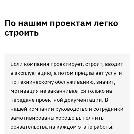
По нашим проектам легко
строить
Если компания проектирует, строит, вводит
в эксплуатацию, а потом предлагает услуги
по техническому обслуживанию, значит,
мотивация не заканчивается только на
передаче проектной документации. В
нашей компании руководство и сотрудники
замотивированы хорошо выполнить
обязательства на каждом этапе работы: