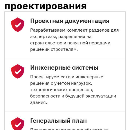
проектирования
Проектная документация
Разрабатываем комплект разделов для
экспертизы, разрешения на
строительство и понятной передачи
решений строителям.
Инженерные системы
Проектируем сети и инженерные
решения с учетом нагрузок,
технологических процессов,
безопасности и будущей эксплуатации
здания.
Генеральный план
Планируем размещение объекта на