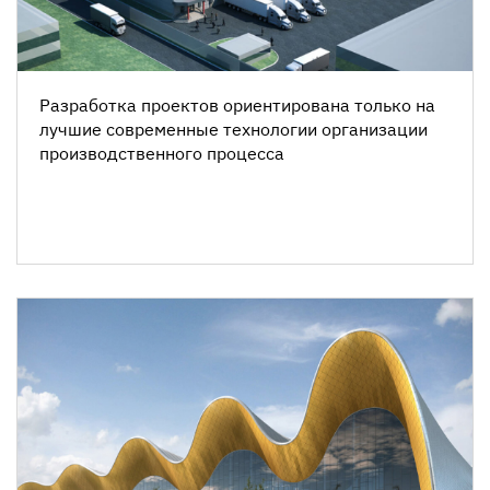
Разработка проектов ориентирована только на
лучшие современные технологии организации
производственного процесса