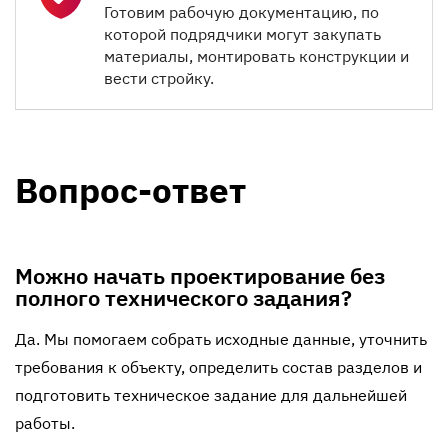
Готовим рабочую документацию, по
которой подрядчики могут закупать
материалы, монтировать конструкции и
вести стройку.
Вопрос-ответ
Можно начать проектирование без
полного технического задания?
Да. Мы помогаем собрать исходные данные, уточнить
требования к объекту, определить состав разделов и
подготовить техническое задание для дальнейшей
работы.