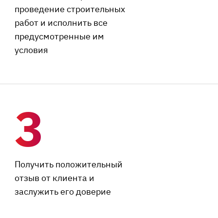
проведение строительных
работ и исполнить все
предусмотренные им
условия
3
Получить положительный
отзыв от клиента и
заслужить его доверие