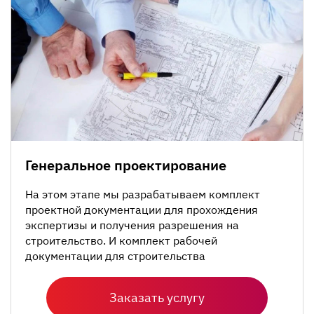
Генеральное проектирование
На этом этапе мы разрабатываем комплект
проектной документации для прохождения
экспертизы и получения разрешения на
строительство. И комплект рабочей
документации для строительства
Заказать услугу