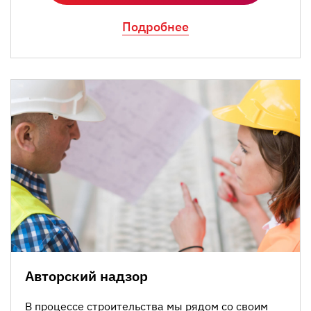
Подробнее
Авторский надзор
В процессе строительства мы рядом со своим