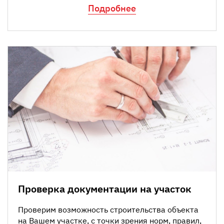
Подробнее
Проверка документации на участок
Проверим возможность строительства объекта
на Вашем участке, с точки зрения норм, правил,