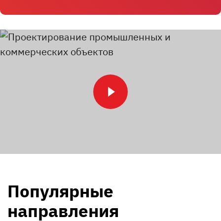
Популярные
направления