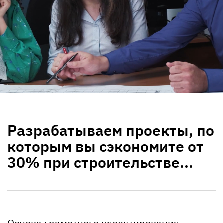
Разрабатываем проекты, по
которым вы сэкономите от
30% при строительстве...
Основа грамотного проектирования —