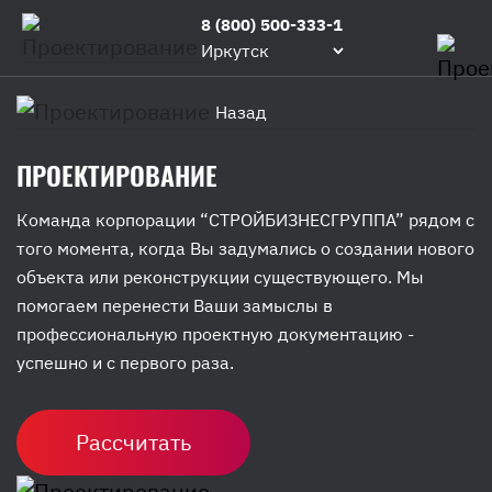
8 (800) 500-333-1
Иркутск
Назад
ПРОЕКТИРОВАНИЕ
Команда корпорации “СТРОЙБИЗНЕСГРУППА” рядом с
того момента, когда Вы задумались о создании нового
объекта или реконструкции существующего. Мы
помогаем перенести Ваши замыслы в
профессиональную проектную документацию -
успешно и с первого раза.
Рассчитать