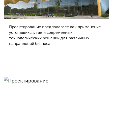
Проектирование предполагает как применение
устоявшихся, так и современных
технологических решений для различных
направлений бизнеса