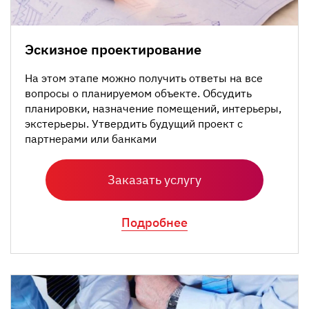
Эскизное проектирование
На этом этапе можно получить ответы на все
вопросы о планируемом объекте. Обсудить
планировки, назначение помещений, интерьеры,
экстерьеры. Утвердить будущий проект с
партнерами или банками
Заказать услугу
Подробнее