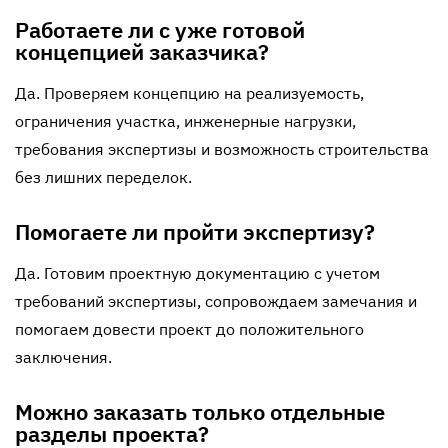
Работаете ли с уже готовой
концепцией заказчика?
Да. Проверяем концепцию на реализуемость,
ограничения участка, инженерные нагрузки,
требования экспертизы и возможность строительства
без лишних переделок.
Помогаете ли пройти экспертизу?
Да. Готовим проектную документацию с учетом
требований экспертизы, сопровождаем замечания и
помогаем довести проект до положительного
заключения.
Можно заказать только отдельные
разделы проекта?