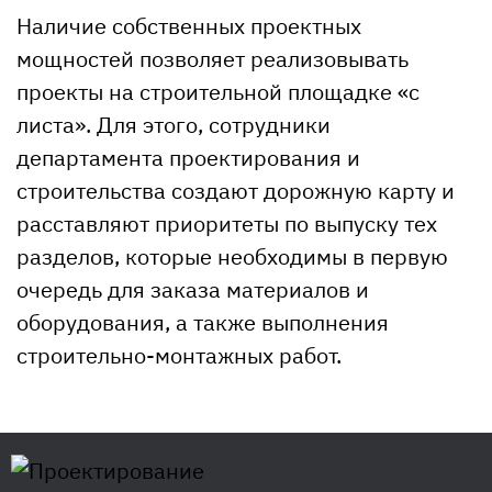
Наличие собственных проектных
мощностей позволяет реализовывать
проекты на строительной площадке «с
листа». Для этого, сотрудники
департамента проектирования и
строительства создают дорожную карту и
расставляют приоритеты по выпуску тех
разделов, которые необходимы в первую
очередь для заказа материалов и
оборудования, а также выполнения
строительно-монтажных работ.