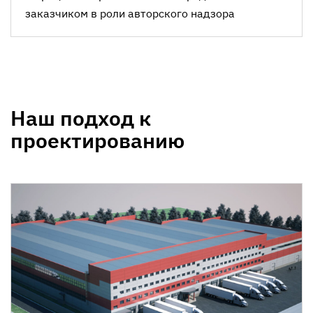
заказчиком в роли авторского надзора
Наш подход к
проектированию