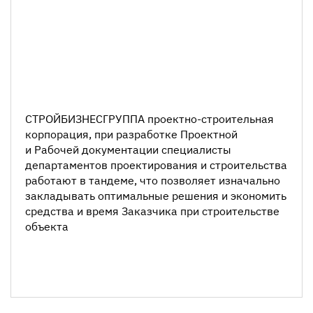
СТРОЙБИЗНЕСГРУППА
проектно-строительная
корпорация, при разработке Проектной
и Рабочей документации специалисты
департаментов проектирования и строительства
работают в тандеме, что позволяет изначально
закладывать оптимальные решения и экономить
средства и время Заказчика при строительстве
объекта