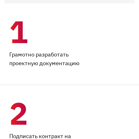
1
Грамотно разработать
проектную документацию
2
Подписать контракт на