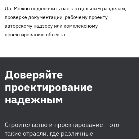
Да. Можно подключить нас к отдельным разделам,
проверке документации, рабочему проекту,
авторскому надзору или комплексному
проектированию объекта.
Доверяйте
проектирование
надежным
Строительство и проектирование – это
такие отрасли, где различные