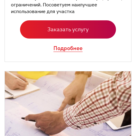
ограничений. Посоветуем наилучшее
использование для участка
Заказать услугу
Подробнее