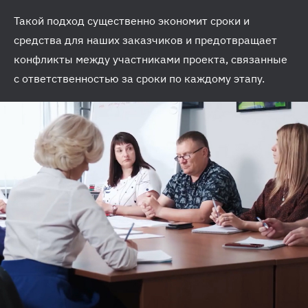
Такой подход существенно экономит сроки и
средства для наших заказчиков и предотвращает
конфликты между участниками проекта, связанные
с ответственностью за сроки по каждому этапу.