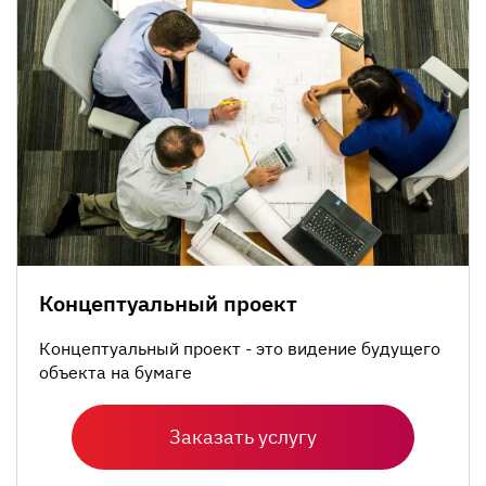
Концептуальный проект
Концептуальный проект - это видение будущего
объекта на бумаге
Заказать услугу