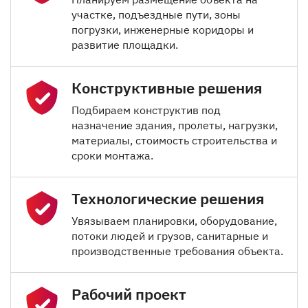
участке, подъездные пути, зоны
погрузки, инженерные коридоры и
развитие площадки.
Конструктивные решения
Подбираем конструктив под
назначение здания, пролеты, нагрузки,
материалы, стоимость строительства и
сроки монтажа.
Технологические решения
Увязываем планировки, оборудование,
потоки людей и грузов, санитарные и
производственные требования объекта.
Рабочий проект