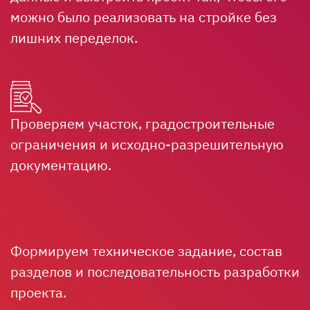
можно было реализовать на стройке без
лишних переделок.
Проверяем участок, градостроительные
ограничения и исходно-разрешительную
документацию.
Формируем техническое задание, состав
разделов и последовательность разработки
проекта.