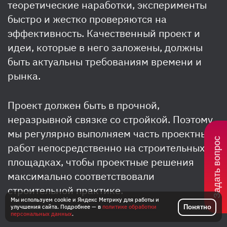
теоретические наработки, эксперименты
быстро и жестко проверяются на
эффективность. Качественный проект и
идеи, которые в него заложены, должны
быть актуальны требованиям времени и
рынка.
Проект должен быть в прочной,
неразрывной связке со стройкой. Поэтому
мы регулярно выполняем часть проектных
Задать вопрос
работ непосредственно на строительных
площадках, чтобы проектные решения
максимально соответствовали
строительной практике.
Мы используем cookie и Яндекс Метрику для работы и
Понятно
улучшения сайта. Подробнее — в
политике обработки
персональных данных
.