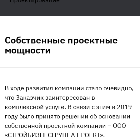
Собственные проектные
мощности
В ходе развития компании стало очевидно,
что Заказчик заинтересован в
комплексной услуге. В связи с этим в 2019
году было принято решении об основании
собственной проектной компании – ООО
«СТРОЙБИЗНЕСГРУППА ПРОЕКТ».