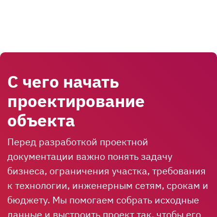
С чего начать
проектирование
объекта
Перед разработкой проектной
документации важно понять задачу
бизнеса, ограничения участка, требования
к технологии, инженерным сетям, срокам и
бюджету. Мы помогаем собрать исходные
данные и выстроить проект так, чтобы его